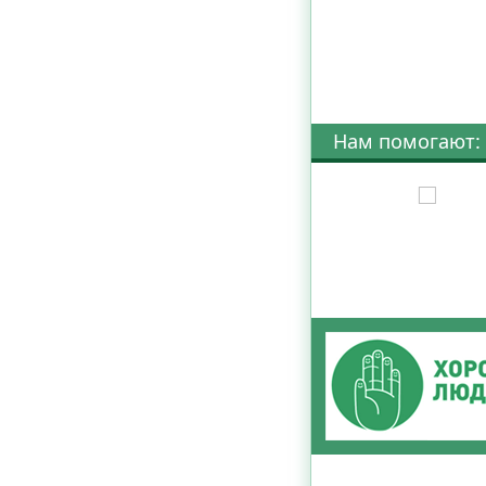
Нам помогают: