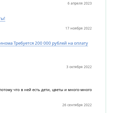
6 апреля 2023
ты!
17 ноября 2022
цинома Требуется 200 000 рублей на оплату
3 октября 2022
потому что в ней есть дети, цветы и много-много
26 сентября 2022