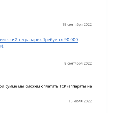
19 сентября 2022
ический тетрапарез. Требуется 90 000
).
8 сентября 2022
ной сумме мы сможем оплатить ТСР (аппараты на
15 июля 2022