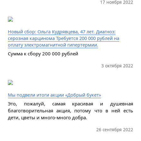
17 ноября 2022
Новый сбор: Ольга Кудрявцева, 47 лет. Диагноз:
серозная карцинома Требуется 200 000 рублей на
оплату электромагнитной гипертермии.
Сумма к сбору 200 000 рублей
3 октября 2022
Мы подвели итоги акции «Добрый букет»
Это, пожалуй, самая красивая и душевная
благотворительная акция, потому что в ней есть
дети, цветы и много-много добра.
26 сентября 2022