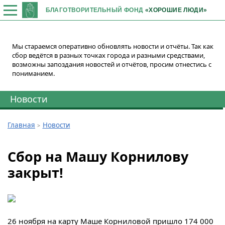
БЛАГОТВОРИТЕЛЬНЫЙ ФОНД
«ХОРОШИЕ ЛЮДИ»
Мы стараемся оперативно обновлять новости и отчёты. Так как
сбор ведётся в разных точках города и разными средствами,
возможны запоздания новостей и отчётов, просим отнестись с
пониманием.
Новости
Главная
Новости
Сбор на Машу Корнилову
закрыт!
26 ноября на карту Маше Корниловой пришло 174 000