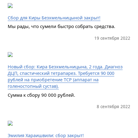
Сбор для Киры Безхмельницыной закрыт!
Мы рады, что сумели быстро собрать средства.
19 сентября 2022
Новый сбор: Кира Безхмельницына, 2 года. Диагноз
ДЦП, спастический тетрапарез. Требуется 90 000
рублей на приобретение ТСР (аппарат на
голеностопный сустав).
Сумма к сбору 90 000 рублей.
8 сентября 2022
Эмилия Хараишвили: сбор закрыт!