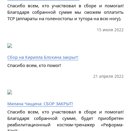
Спасибо всем, кто участвовал в сборе и помогал!
Благодаря собранной сумме мы сможем оплатить
ТСР (аппараты на голеностопы и тутора на всю ногу).
15 июля 2022
Сбор на Кирилла Блохина закрыт!
Спасибо всем, кто помог!
21 апреля 2022
Милана Чащина: СБОР ЗАКРЫТ!
Спасибо всем, кто участвовал в сборе и помогал!
Благодаря собранной сумме, будет приобретен
реабилитационный костюм-тренажер «Реформа-