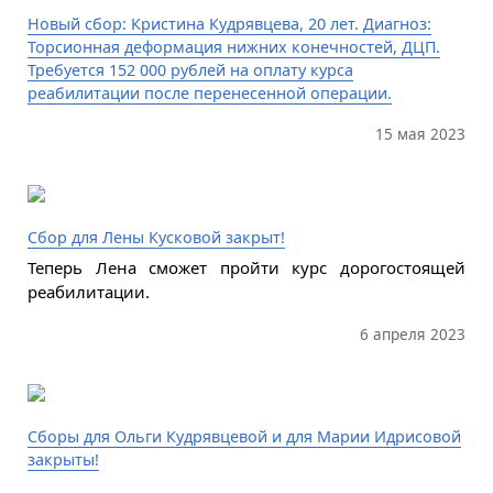
Новый сбор: Кристина Кудрявцева, 20 лет. Диагноз:
Торсионная деформация нижних конечностей, ДЦП.
Требуется 152 000 рублей на оплату курса
реабилитации после перенесенной операции.
15 мая 2023
Сбор для Лены Кусковой закрыт!
Теперь Лена сможет пройти курс дорогостоящей
реабилитации.
6 апреля 2023
Сборы для Ольги Кудрявцевой и для Марии Идрисовой
закрыты!