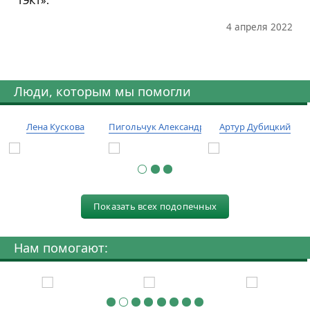
ТЭКТ».
4 апреля 2022
Люди, которым мы помогли
Лена Кускова
Пигольчук Александр
Артур Дубицкий
Показать всех подопечных
Нам помогают: