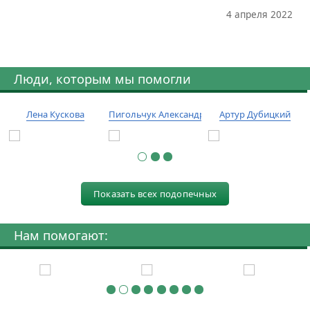
4 апреля 2022
Люди, которым мы помогли
Лена Кускова
Пигольчук Александр
Артур Дубицкий
Показать всех подопечных
Нам помогают: