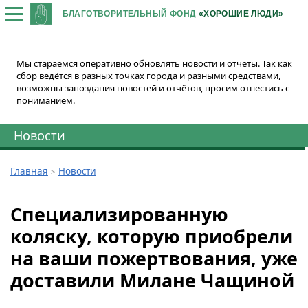
БЛАГОТВОРИТЕЛЬНЫЙ ФОНД
«ХОРОШИЕ ЛЮДИ»
Мы стараемся оперативно обновлять новости и отчёты. Так как
сбор ведётся в разных точках города и разными средствами,
возможны запоздания новостей и отчётов, просим отнестись с
пониманием.
Новости
Главная
Новости
Специализированную
коляску, которую приобрели
на ваши пожертвования, уже
доставили Милане Чащиной