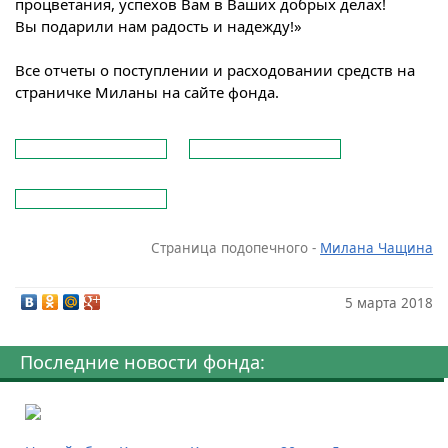
процветания, успехов Вам в Ваших добрых делах!
Вы подарили нам радость и надежду!»
Все отчеты о поступлении и расходовании средств на
страничке Миланы на сайте фонда.
Страница подопечного -
Милана Чащина
5 марта 2018
Последние новости фонда: