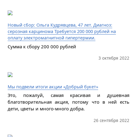
Новый сбор: Ольга Кудрявцева, 47 лет. Диагноз:
серозная карцинома Требуется 200 000 рублей на
оплату электромагнитной гипертермии.
Сумма к сбору 200 000 рублей
3 октября 2022
Мы подвели итоги акции «Добрый букет»
Это, пожалуй, самая красивая и душевная
благотворительная акция, потому что в ней есть
дети, цветы и много-много добра.
26 сентября 2022