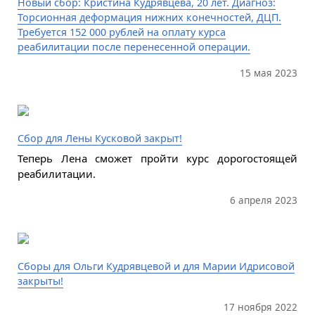
Новый сбор: Кристина Кудрявцева, 20 лет. Диагноз:
Торсионная деформация нижних конечностей, ДЦП.
Требуется 152 000 рублей на оплату курса
реабилитации после перенесенной операции.
15 мая 2023
Сбор для Лены Кусковой закрыт!
Теперь Лена сможет пройти курс дорогостоящей
реабилитации.
6 апреля 2023
Сборы для Ольги Кудрявцевой и для Марии Идрисовой
закрыты!
17 ноября 2022