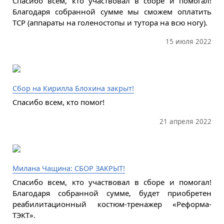
Спасибо всем, кто участвовал в сборе и помогал!
Благодаря собранной сумме мы сможем оплатить
ТСР (аппараты на голеностопы и тутора на всю ногу).
15 июля 2022
Сбор на Кирилла Блохина закрыт!
Спасибо всем, кто помог!
21 апреля 2022
Милана Чащина: СБОР ЗАКРЫТ!
Спасибо всем, кто участвовал в сборе и помогал!
Благодаря собранной сумме, будет приобретен
реабилитационный костюм-тренажер «Реформа-
ТЭКТ».