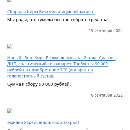
Сбор для Киры Безхмельницыной закрыт!
Мы рады, что сумели быстро собрать средства.
19 сентября 2022
Новый сбор: Кира Безхмельницына, 2 года. Диагноз
ДЦП, спастический тетрапарез. Требуется 90 000
рублей на приобретение ТСР (аппарат на
голеностопный сустав).
Сумма к сбору 90 000 рублей.
8 сентября 2022
Эмилия Хараишвили: сбор закрыт!