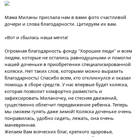
Мама Миланы прислала нам в вами фото счастливой
дочери и слова благодарности. Цитируем их вам.
«Вот и сбылась наша мечта!
Огромная благодарность фонду "Хорошие люди" и всем
людям, которые не остались равнодушными и помогли
нашей доченьке в приобретении специализированной
коляски. Нет таких слов, которыми можно выразить
благодарность! Спасибо всем, кто откликнулся и оказал
помощь в сборе средств. У нас впервые будет коляска,
которая позволит комфортно разместить и
зафиксировать Миланочку, не стесняя движений,
существенно облегчит передвижение ребенка. Теперь
мы сможем гулять даже зимой! Коляска доченьке очень
понравилась, удобно сидеть, лежать, она очень
маневренная.
Желаем Вам всяческих благ, крепкого здоровья,