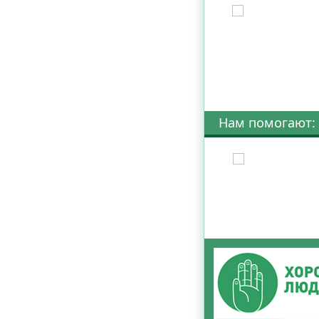
Нам помогают: