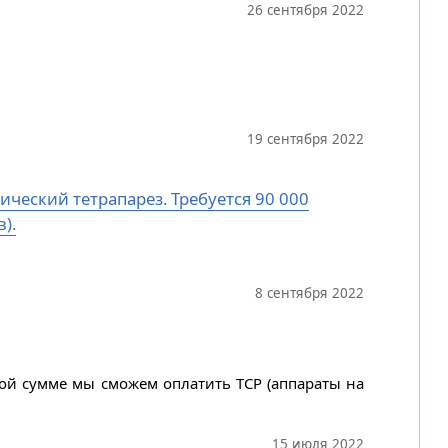
26 сентября 2022
19 сентября 2022
ический тетрапарез. Требуется 90 000
).
8 сентября 2022
ной сумме мы сможем оплатить ТСР (аппараты на
15 июля 2022