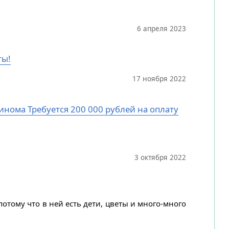
6 апреля 2023
ты!
17 ноября 2022
цинома Требуется 200 000 рублей на оплату
3 октября 2022
потому что в ней есть дети, цветы и много-много