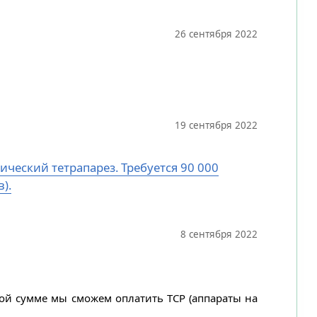
26 сентября 2022
19 сентября 2022
ический тетрапарез. Требуется 90 000
).
8 сентября 2022
ной сумме мы сможем оплатить ТСР (аппараты на