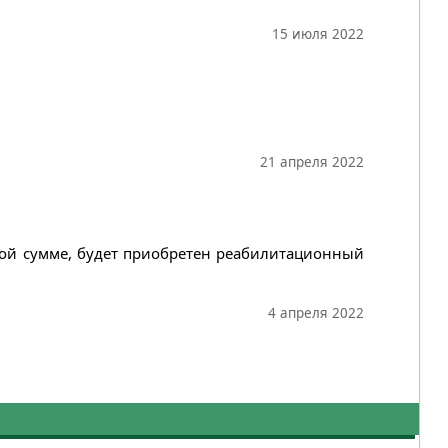
15 июля 2022
21 апреля 2022
нной сумме, будет приобретен реабилитационный
4 апреля 2022