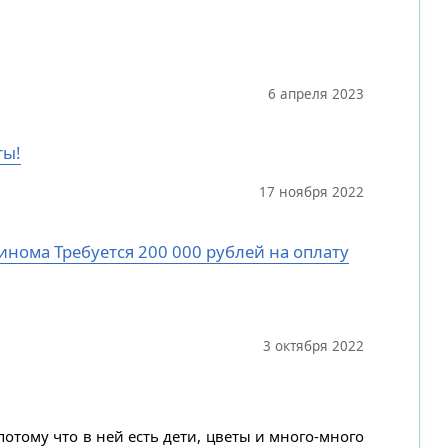
6 апреля 2023
ты!
17 ноября 2022
цинома Требуется 200 000 рублей на оплату
3 октября 2022
потому что в ней есть дети, цветы и много-много