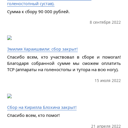
голеностопный сустав).
Сумма к сбору 90 000 рублей.
8 сентября 2022
Эмилия Хараишвили: сбор закрыт!
Спасибо всем, кто участвовал в сборе и помогал!
Благодаря собранной сумме мы сможем оплатить
ТСР (аппараты на голеностопы и тутора на всю ногу).
15 июля 2022
Сбор на Кирилла Блохина закрыт!
Спасибо всем, кто помог!
21 апреля 2022