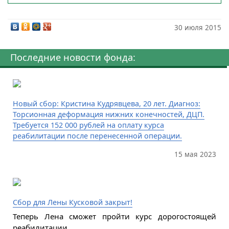
30 июля 2015
Последние новости фонда:
Новый сбор: Кристина Кудрявцева, 20 лет. Диагноз:
Торсионная деформация нижних конечностей, ДЦП.
Требуется 152 000 рублей на оплату курса
реабилитации после перенесенной операции.
15 мая 2023
Сбор для Лены Кусковой закрыт!
Теперь Лена сможет пройти курс дорогостоящей
реабилитации.