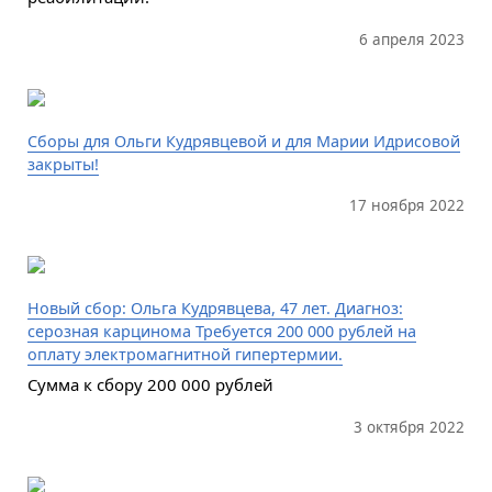
6 апреля 2023
Сборы для Ольги Кудрявцевой и для Марии Идрисовой
закрыты!
17 ноября 2022
Новый сбор: Ольга Кудрявцева, 47 лет. Диагноз:
серозная карцинома Требуется 200 000 рублей на
оплату электромагнитной гипертермии.
Сумма к сбору 200 000 рублей
3 октября 2022