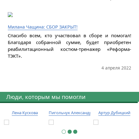
Милана Чащина: СБОР ЗАКРЫТ!
Спасибо всем, кто участвовал в сборе и помогал!
Благодаря собранной сумме, будет приобретен
реабилитационный костюм-тренажер «Реформа-
ТЭКТ».
4 апреля 2022
Люди, которым мы помогли
Лена Кускова
Пигольчук Александр
Артур Дубицкий