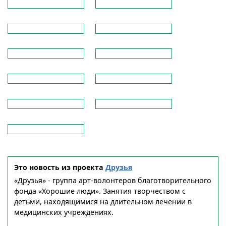
Это новость из проекта
Друзья
«Друзья» - группа арт-волонтеров благотворительного
фонда «Хорошие люди». Занятия творчеством с
детьми, находящимися на длительном лечении в
медицинских учреждениях.