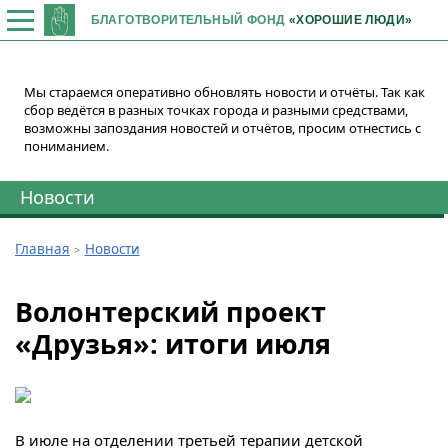
БЛАГОТВОРИТЕЛЬНЫЙ ФОНД
«ХОРОШИЕ ЛЮДИ»
Мы стараемся оперативно обновлять новости и отчёты. Так как
сбор ведётся в разных точках города и разными средствами,
возможны запоздания новостей и отчётов, просим отнестись с
пониманием.
Новости
Главная
Новости
Волонтерский проект
«Друзья»: итоги июля
В июле на отделении третьей терапии детской