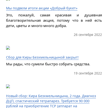
Мы подвели итоги акции «Добрый букет»
Это, пожалуй, самая красивая и душевная
благотворительная акция, потому что в ней есть
дети, цветы и много-много добра.
26 сентября 2022
Сбор для Киры Безхмельницыной закрыт!
Мы рады, что сумели быстро собрать средства.
19 сентября 2022
Новый сбор: Кира Безхмельницына, 2 года. Диагноз
ДЦП, спастический тетрапарез. Требуется 90 000
рублей на приобретение ТСР (аппарат на