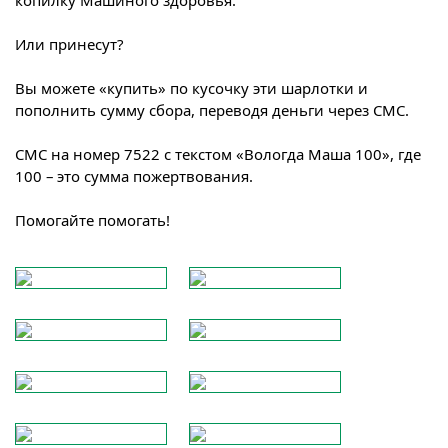
копилку Машиного здоровья.
Или принесут?
Вы можете «купить» по кусочку эти шарлотки и
пополнить сумму сбора, переводя деньги через СМС.
СМС на номер 7522 с текстом «Вологда Маша 100», где
100 – это сумма пожертвования.
Помогайте помогать!