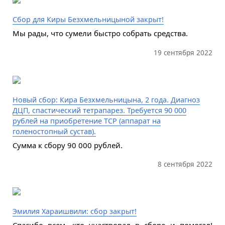
Сбор для Киры Безхмельницыной закрыт!
Мы рады, что сумели быстро собрать средства.
19 сентября 2022
Новый сбор: Кира Безхмельницына, 2 года. Диагноз
ДЦП, спастический тетрапарез. Требуется 90 000
рублей на приобретение ТСР (аппарат на
голеностопный сустав).
Сумма к сбору 90 000 рублей.
8 сентября 2022
Эмилия Хараишвили: сбор закрыт!