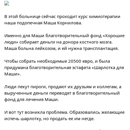
В этой больнице сейчас проходит курс химиотерапии
наша подопечная Маша Корнилова.
Именно для Маши благотворительный фонд «Хорошие
люди» собирает деньги на донора костного мозга.
Маша больна лейкозом, и ей нужна трансплантация.
Чтобы собрать необходимые 20500 евро, и была
придумана благотворительная эстафета «Шарлотка для
Маши».
Люди пекут пироги, продают их друзьям и коллегам, а
вырученные деньги переводят в благотворительный
фонд для лечения Маши.
И вот тут возникла проблема. Образовались желающие
испечь шарлотку, но продать ее им негде.