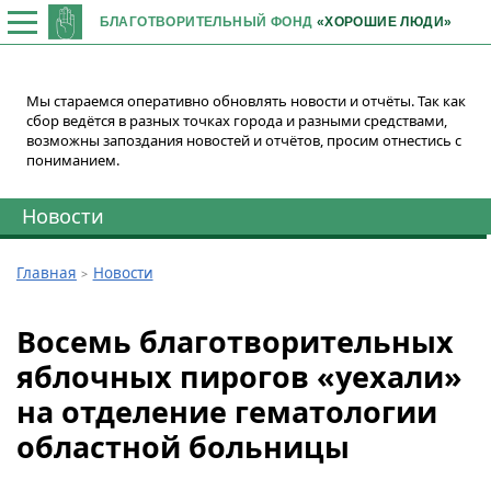
БЛАГОТВОРИТЕЛЬНЫЙ ФОНД
«ХОРОШИЕ ЛЮДИ»
Мы стараемся оперативно обновлять новости и отчёты. Так как
сбор ведётся в разных точках города и разными средствами,
возможны запоздания новостей и отчётов, просим отнестись с
пониманием.
Новости
Главная
Новости
Восемь благотворительных
яблочных пирогов «уехали»
на отделение гематологии
областной больницы