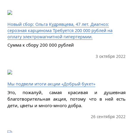
Новый сбор: Ольга Кудрявцева, 47 лет. Диагноз:
серозная карцинома Требуется 200 000 рублей на
оплату электромагнитной гипертермии.
Сумма к сбору 200 000 рублей
3 октября 2022
Мы подвели итоги акции «Добрый букет»
Это, пожалуй, самая красивая и душевная
благотворительная акция, потому что в ней есть
дети, цветы и много-много добра.
26 сентября 2022