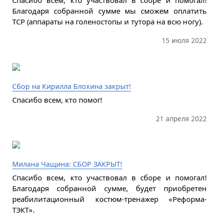
Спасибо всем, кто участвовал в сборе и помогал!
Благодаря собранной сумме мы сможем оплатить
ТСР (аппараты на голеностопы и тутора на всю ногу).
15 июля 2022
Сбор на Кирилла Блохина закрыт!
Спасибо всем, кто помог!
21 апреля 2022
Милана Чащина: СБОР ЗАКРЫТ!
Спасибо всем, кто участвовал в сборе и помогал!
Благодаря собранной сумме, будет приобретен
реабилитационный костюм-тренажер «Реформа-
ТЭКТ».