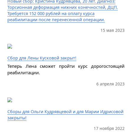
Новый сбор: Кристина Кудрявцева, 20 лет. Диагноз:
Торсионная деформация нижних конечностей, ДЦП.
Требуется 152 000 рублей на оплату курса
реабилитации после перенесенной операции.
15 мая 2023
Сбор для Лены Кусковой закрыт!
Теперь Лена сможет пройти курс дорогостоящей
реабилитации.
6 апреля 2023
Сборы для Ольги Кудрявцевой и для Марии Идрисовой
закрыты!
17 ноября 2022