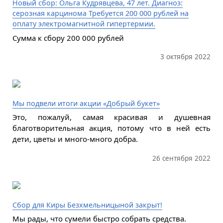
Новый сбор: Ольга Кудрявцева, 47 лет. Диагноз:
серозная карцинома Требуется 200 000 рублей на
оплату электромагнитной гипертермии.
Сумма к сбору 200 000 рублей
3 октября 2022
Мы подвели итоги акции «Добрый букет»
Это, пожалуй, самая красивая и душевная
благотворительная акция, потому что в ней есть
дети, цветы и много-много добра.
26 сентября 2022
Сбор для Киры Безхмельницыной закрыт!
Мы рады, что сумели быстро собрать средства.