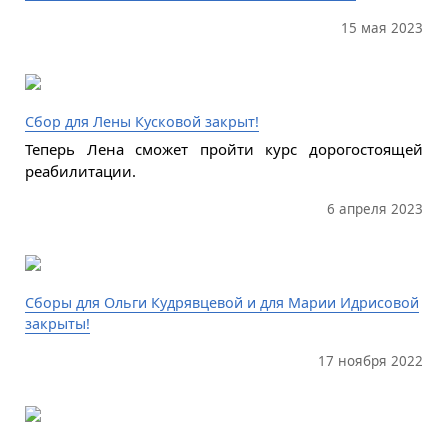
15 мая 2023
Сбор для Лены Кусковой закрыт!
Теперь Лена сможет пройти курс дорогостоящей
реабилитации.
6 апреля 2023
Сборы для Ольги Кудрявцевой и для Марии Идрисовой
закрыты!
17 ноября 2022