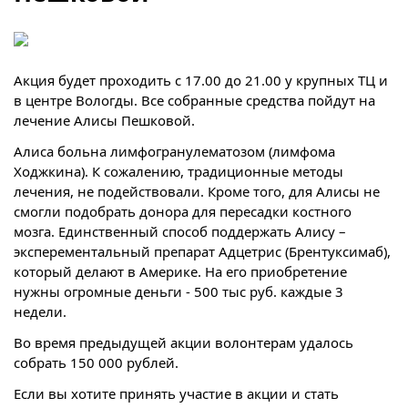
Акция будет проходить с 17.00 до 21.00 у крупных ТЦ и
в центре Вологды. Все собранные средства пойдут на
лечение Алисы Пешковой.
Алиса больна лимфогранулематозом (лимфома
Ходжкина). К сожалению, традиционные методы
лечения, не подействовали. Кроме того, для Алисы не
смогли подобрать донора для пересадки костного
мозга. Единственный способ поддержать Алису –
эксперементальный препарат Адцетрис (Брентуксимаб),
который делают в Америке. На его приобретение
нужны огромные деньги - 500 тыс руб. каждые 3
недели.
Во время предыдущей акции волонтерам удалось
собрать 150 000 рублей.
Если вы хотите принять участие в акции и стать