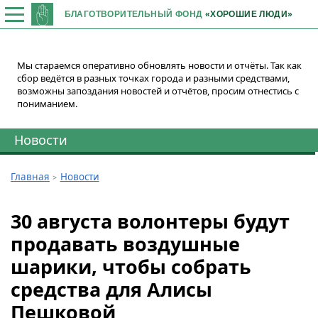
БЛАГОТВОРИТЕЛЬНЫЙ ФОНД
«ХОРОШИЕ ЛЮДИ»
Мы стараемся оперативно обновлять новости и отчёты. Так как
сбор ведётся в разных точках города и разными средствами,
возможны запоздания новостей и отчётов, просим отнестись с
пониманием.
Новости
Главная
Новости
30 августа волонтеры будут
продавать воздушные
шарики, чтобы собрать
средства для Алисы
Пешковой