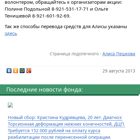
волонтером, обращайтесь к организаторам акции:
Полине Подольной 8-921-531-17-71 и Ольге
Тенишевой 8-921-601-92-69.
Так же способы перевода средств для Алисы указаны
здесь
Страница подопечного -
Алиса Пешкова
29 августа 2013
Последние новости фонда:
Новый сбор: Кристина Кудрявцева, 20 лет. Диагноз:
Торсионная деформация нижних конечностей, ДЦП.
Требуется 152 000 рублей на оплату курса
реабилитации после перенесенной операции.