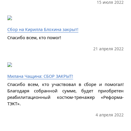
15 июля 2022
Сбор на Кирилла Блохина закрыт!
Спасибо всем, кто помог!
21 апреля 2022
Милана Чащина: СБОР ЗАКРЫТ!
Спасибо всем, кто участвовал в сборе и помогал!
Благодаря собранной сумме, будет приобретен
реабилитационный костюм-тренажер «Реформа-
ТЭКТ».
4 апреля 2022