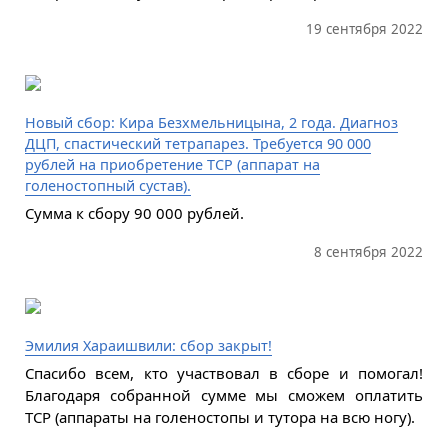
19 сентября 2022
Новый сбор: Кира Безхмельницына, 2 года. Диагноз
ДЦП, спастический тетрапарез. Требуется 90 000
рублей на приобретение ТСР (аппарат на
голеностопный сустав).
Сумма к сбору 90 000 рублей.
8 сентября 2022
Эмилия Хараишвили: сбор закрыт!
Спасибо всем, кто участвовал в сборе и помогал!
Благодаря собранной сумме мы сможем оплатить
ТСР (аппараты на голеностопы и тутора на всю ногу).