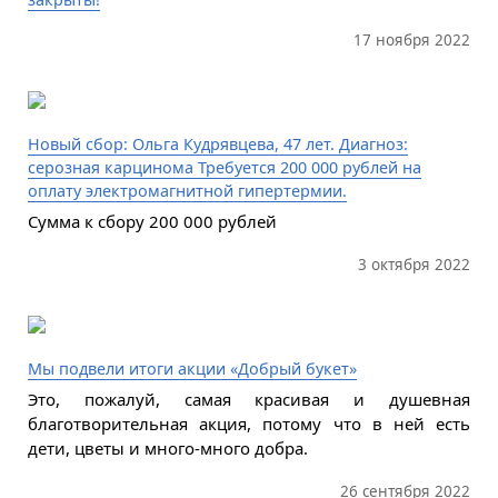
17 ноября 2022
Новый сбор: Ольга Кудрявцева, 47 лет. Диагноз:
серозная карцинома Требуется 200 000 рублей на
оплату электромагнитной гипертермии.
Сумма к сбору 200 000 рублей
3 октября 2022
Мы подвели итоги акции «Добрый букет»
Это, пожалуй, самая красивая и душевная
благотворительная акция, потому что в ней есть
дети, цветы и много-много добра.
26 сентября 2022