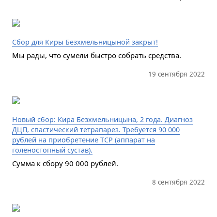
Сбор для Киры Безхмельницыной закрыт!
Мы рады, что сумели быстро собрать средства.
19 сентября 2022
Новый сбор: Кира Безхмельницына, 2 года. Диагноз
ДЦП, спастический тетрапарез. Требуется 90 000
рублей на приобретение ТСР (аппарат на
голеностопный сустав).
Сумма к сбору 90 000 рублей.
8 сентября 2022