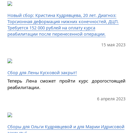
Новый сбор: Кристина Кудрявцева, 20 лет. Диагноз:
Торсионная деформация нижних конечностей, ДЦП.
Требуется 152 000 рублей на оплату курса
реабилитации после перенесенной операции.
15 мая 2023
Сбор для Лены Кусковой закрыт!
Теперь Лена сможет пройти курс дорогостоящей
реабилитации.
6 апреля 2023
Сборы для Ольги Кудрявцевой и для Марии Идрисовой
закрыты!