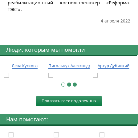
реабилитационный костюм-тренажер «Реформа-
ТЭКТ».
4 апреля 2022
Люди, которым мы помогли
Лена Кускова
Пигольчук Александр
Артур Дубицкий
Показать всех подопечных
Нам помогают: