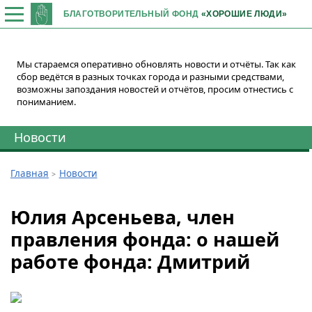
БЛАГОТВОРИТЕЛЬНЫЙ ФОНД
«ХОРОШИЕ ЛЮДИ»
Мы стараемся оперативно обновлять новости и отчёты. Так как
сбор ведётся в разных точках города и разными средствами,
возможны запоздания новостей и отчётов, просим отнестись с
пониманием.
Новости
Главная
Новости
Юлия Арсеньева, член
правления фонда: о нашей
работе фонда: Дмитрий