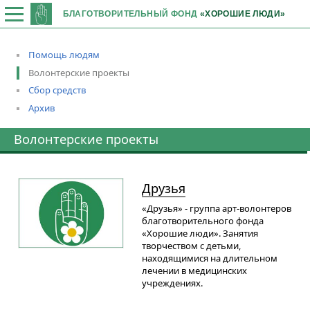
БЛАГОТВОРИТЕЛЬНЫЙ ФОНД
«ХОРОШИЕ ЛЮДИ»
Помощь людям
Волонтерские проекты
Сбор средств
Архив
Волонтерские проекты
Друзья
«Друзья» - группа арт-волонтеров
благотворительного фонда
«Хорошие люди». Занятия
творчеством с детьми,
находящимися на длительном
лечении в медицинских
учреждениях.