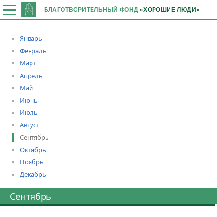
БЛАГОТВОРИТЕЛЬНЫЙ ФОНД
«ХОРОШИЕ ЛЮДИ»
Январь
Февраль
Март
Апрель
Май
Июнь
Июль
Август
Сентябрь
Октябрь
Ноябрь
Декабрь
Сентябрь