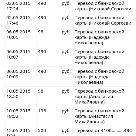
02.05.2015
490
руб.
Перевод с банковской
17:24
карты (Николай Сергеевич)
02.05.2015
490
руб.
Перевод с банковской
17:46
карты (Николай Сергеевич)
06.05.2015
98
руб.
Перевод с банковской
10:05
карты (Надежда
Николаевна)
06.05.2015
490
руб.
Перевод с банковской
10:07
карты (Надежда
Николаевна)
06.05.2015
490
руб.
Перевод с банковской
10:09
карты (Надежда
Николаевна)
10.05.2015
98
руб.
Перевод с банковской
18:50
карты (Анастасия
Михайловна)
10.05.2015
196
руб.
Перевод с банковской
18:52
карты (Анастасия
Михайловна)
12.05.2015
500
руб.
Перевод от 4100..........4906
5:31