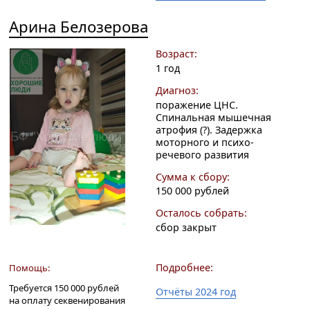
Арина Белозерова
Возраст:
1 год
Диагноз:
поражение ЦНС.
Спинальная мышечная
атрофия (?). Задержка
моторного и психо-
речевого развития
Сумма к сбору:
150 000 рублей
Осталось собрать:
сбор закрыт
Подробнее:
Помощь:
Требуется 150 000 рублей
Отчёты 2024 год
на оплату секвенирования