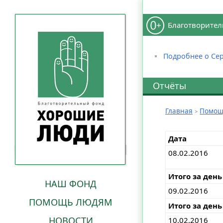
Благотворител
Подробнее о Сер
Отчёты
Главная
Помощ
Дата
08.02.2016
Итого за день
НАШ ФОНД
09.02.2016
ПОМОЩЬ ЛЮДЯМ
Итого за день
НОВОСТИ
10.02.2016