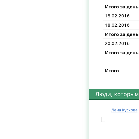
Итого за день
18.02.2016
18.02.2016
Итого за день
20.02.2016
Итого за день
Итого
Люди, которым
Лена Кускова