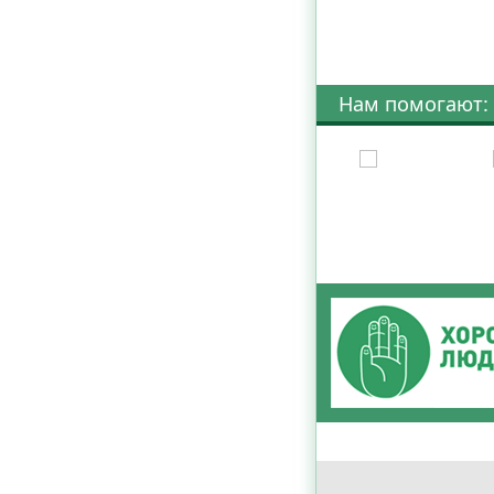
Нам помогают: