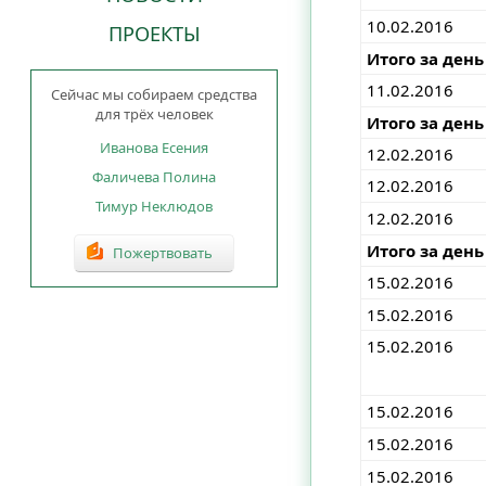
10.02.2016
ПРОЕКТЫ
Итого за день
11.02.2016
Сейчас мы собираем средства
для трёх человек
Итого за день
Иванова Есения
12.02.2016
Фаличева Полина
12.02.2016
Тимур Неклюдов
12.02.2016
Итого за день
Пожертвовать
15.02.2016
15.02.2016
15.02.2016
15.02.2016
15.02.2016
15.02.2016