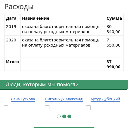
Расходы
Дата
Назначение
Сумма
2019
оказана благотворительная помощь
30
на оплату рсходных материалов
340,00
2020
оказана благотворительная помощь
7
на оплату рсходных материалов
650,00
Итого
37
990,00
Люди, которым мы помогли
Лена Кускова
Пигольчук Александр
Артур Дубицкий