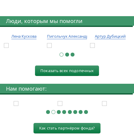
Люди, которым мы помогли
Лена Кускова
Пигольчук Александр
Артур Дубицкий
Показать всех подопечных
Нам помогают:
Как стать партнёром фонда?