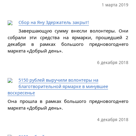
1 марта 2019
Сбор на Яну Здержатель закрыт!
Завершающую сумму внесли волонтеры. Они
собрали эти средства на ярмарки, прошедшей 2
декабря в рамках большого предновогоднего
маркета «Добрый день».
6 декабря 2018
5150 рублей выручили волонтеры на
благотворительной ярмарке в минувшее
воскресенье
Она прошла в рамках большого предновогоднего
маркета «Добрый день».
4 декабря 2018