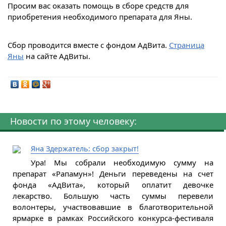
Просим вас оказать помощь в сборе средств для
приобретения необходимого препарата для Яны.
Сбор проводится вместе с фондом АдВита.
Страница
Яны
на сайте АдВиты.
Новости по этому человеку:
Яна Здержатель: сбор закрыт!
Ура! Мы собрали необходимую сумму на
препарат «Рапамун»! Деньги переведены на счет
фонда «АдВита», который оплатит девочке
лекарство. Большую часть суммы перевели
волонтеры, участвовавшие в благотворительной
ярмарке в рамках Российского конкурса-фестиваля