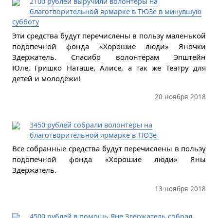
2100 рублей выручили волонтеры на
благотворительной ярмарке в ТЮЗе в минувшую
субботу
Эти средства будут перечислены в пользу маленькой
подопечной фонда «Хорошие люди» Яночки
Здержатель. Спасибо волонтёрам Эпштейн
Юле, Гришко Наташе, Алисе, а так же Театру для
детей и молодёжи!
20 ноября 2018
3450 рублей собрали волонтеры на
благотворительной ярмарке в ТЮЗе
Все собранные средства будут перечислены в пользу
подопечной фонда «Хорошие люди» Яны
Здержатель.
13 ноября 2018
4500 рублей в помощь Яне Здержатель собрал