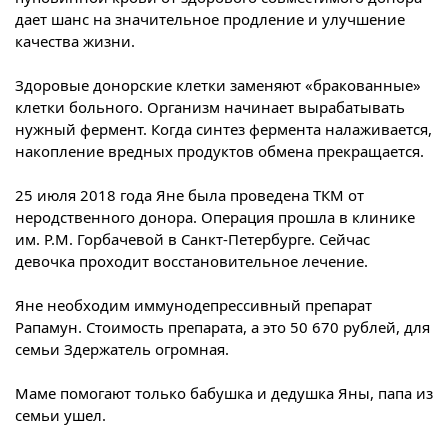
дает шанс на значительное продление и улучшение
качества жизни.
Здоровые донорские клетки заменяют «бракованные»
клетки больного. Организм начинает вырабатывать
нужный фермент. Когда синтез фермента налаживается,
накопление вредных продуктов обмена прекращается.
25 июля 2018 года Яне была проведена ТКМ от
неродственного донора. Операция прошла в клинике
им. Р.М. Горбачевой в Санкт-Петербурге. Сейчас
девочка проходит восстановительное лечение.
Яне необходим иммунодепрессивный препарат
Рапамун. Стоимость препарата, а это 50 670 рублей, для
семьи Здержатель огромная.
Маме помогают только бабушка и дедушка Яны, папа из
семьи ушел.