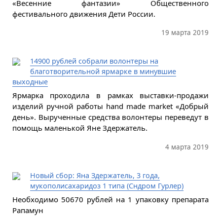
«Весенние фантазии» Общественного
фестивального движения Дети России.
19 марта 2019
14900 рублей собрали волонтеры на
благотворительной ярмарке в минувшие
выходные
Ярмарка проходила в рамках выставки-продажи
изделий ручной работы hand made market «Добрый
день». Вырученные средства волонтеры переведут в
помощь маленькой Яне Здержатель.
4 марта 2019
Новый сбор: Яна Здержатель, 3 года,
мукополисахаридоз 1 типа (Сндром Гурлер)
Необходимо 50670 рублей на 1 упаковку препарата
Рапамун