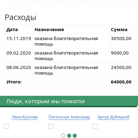
Расходы
Дата
Назначение
Сумма
15.11.2019
оказана благотворительная
30500,00
помощь
09.02.2020
оказана благотворительная
9000,00
помощь
08.06.2020
оказана благотворительная
24500,00
помощь
Итого:
64000,00
Люди, которым мы помогли
Лена Кускова
Пигольчук Александр
Артур Дубицкий