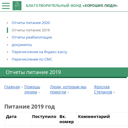
БЛАГОТВОРИТЕЛЬНЫЙ ФОНД
«ХОРОШИЕ ЛЮДИ»
Отчеты питание 2020
Отчеты питание 2019
Отчёты реабилитации
документы
Перечисления на Яндекс-кассу
Перечисления по СМС
Отчеты питание 2019
Главная
Помощь
Люди, которым мы
Ярослав
людям
помогли
Степанов
Питание 2019 год
Дата
Поступило
Вх.
Комментарий
номер