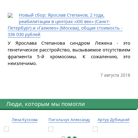
Новый сбор: Ярослав Степанов, 2 года,
реабилитации в центрах «XXI век» (Санкт-
Петербург) и «Галилео» (Москва), общая стоимость -
336 030 рублей
У Ярослава Степанова синдром Лежена - это
генетическое расстройство, вызываемое отсутствием
фрагмента 5-й хромосомы. К сожалению, это
неизлечимо.
7 августа 2018
Люди, которым мы помогли
Лена Кускова
Пигольчук Александр
Артур Дубицкий