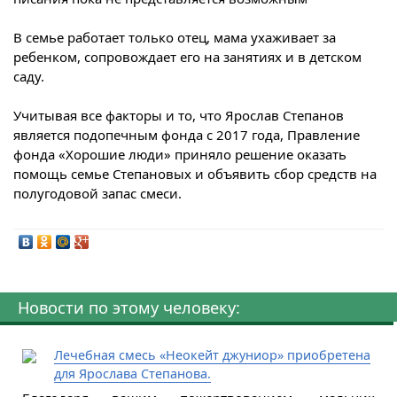
В семье работает только отец, мама ухаживает за
ребенком, сопровождает его на занятиях и в детском
саду.
Учитывая все факторы и то, что Ярослав Степанов
является подопечным фонда с 2017 года, Правление
фонда «Хорошие люди» приняло решение оказать
помощь семье Степановых и объявить сбор средств на
полугодовой запас смеси.
Новости по этому человеку:
Лечебная смесь «Неокейт джуниор» приобретена
для Ярослава Степанова.