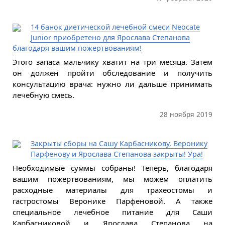
14 банок диетической лечебной смеси Neocate
Junior приобретено для Ярослава Степанова
благодаря вашим пожертвованиям!
Этого запаса мальчику хватит на три месяца. Затем
он должен пройти обследование и получить
консультацию врача: нужно ли дальше принимать
лечебную смесь.
28 ноября 2019
Закрыты сборы на Сашу Карбасникову, Веронику
Парфенову и Ярослава Степанова закрыты! Ура!
Необходимые суммы собраны! Теперь, благодаря
вашим пожертвованиям, мы можем оплатить
расходные материалы для трахеостомы и
гастростомы Веронике Парфеновой. А также
специальное лечебное питание для Саши
Карбасниковой и Ярослава Степанова на