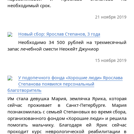
необходимый срок.
21 ноября 2019
Новый сбор: Ярослав Степанов, 3 года
Необходимо 34 500 рублей на трехмесячный
запас лечебной смести Неокейт Джуниор
15 ноября 2019
У подопечного фонда «Хорошие люди» Ярослава
Степанова появился персональный
благотворитель
Им стала девушка Мария, землячка Ярика, которая
сейчас проживает в Санкт-Петербурге. Мария
познакомилась с семьей Степановых во время сбора,
организованного фондом «Хорошие люди» и решила
помогать мальчику. Благодаря ей Ярик сейчас
проходит курс неврологической реабилитации в