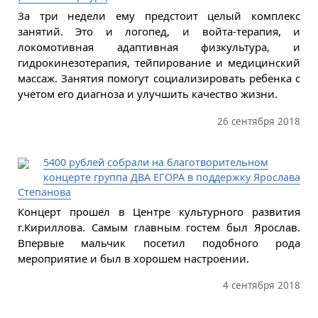
За три недели ему предстоит целый комплекс
занятий. Это и логопед, и войта-терапия, и
локомотивная адаптивная физкультура, и
гидрокинезотерапия, тейпирование и медицинский
массаж. Занятия помогут социализировать ребенка с
учетом его диагноза и улучшить качество жизни.
26 сентября 2018
5400 рублей собрали на благотворительном
концерте группа ДВА ЕГОРА в поддержку Ярослава
Степанова
Концерт прошел в Центре культурного развития
г.Кириллова. Самым главным гостем был Ярослав.
Впервые мальчик посетил подобного рода
мероприятие и был в хорошем настроении.
4 сентября 2018