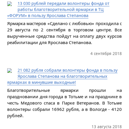
13 030 рублей передали волонтеры фонда от
работы благотворительной ярмарки в ТЦ
«ФОРУМ» в пользу Ярослава Степанова
Ярмарка мастеров «Сделано с любовью» проходила с
29 августа по 2 сентября в торговом центре. Все
вырученные средства пойдут на оплату двух курсов
реабилитации для Ярослава Степанова.
4 сентября 2018
21 082 рубля собрали волонтеры фонда в пользу
Ярослава Степанова на благотворительных
ярмарках в минувшие выходные!
Благотворительные ярмарки прошли на
праздновании дня города в Тотьме и на празднике в
честь Медового спаса в Парке Ветеранов. В Тотьме
волонтеры собрали 16962 рубля, а в Вологде - 4120
рублей.
13 августа 2018