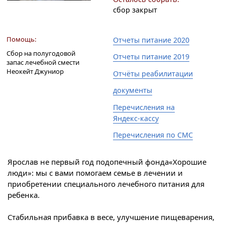
сбор закрыт
Помощь:
Отчеты питание 2020
Сбор на полугодовой
Отчеты питание 2019
запас лечебной смести
Неокейт Джуниор
Отчёты реабилитации
документы
Перечисления на
Яндекс-кассу
Перечисления по СМС
Ярослав не первый год подопечный фонда«Хорошие
люди»: мы с вами помогаем семье в лечении и
приобретении специального лечебного питания для
ребенка.
Стабильная прибавка в весе, улучшение пищеварения,