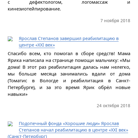
с дефектологом, логомассаж и
кинезиотейпирование.
7 ноября 2018
Ярослав Степанов завершил реабилитацию в
центре «XXI век»
Спасибо всем, кто помогал в сборе средств! Мама
Ярика написала на странице помощи мальчику: «Мы
дома! В этот раз реабилитация далась нам нелегко,
мы больше месяца занимались вдали от дома
(Томатис в Вологде и реабилитация в Санкт-
Петербурге), и за это время Ярик обрёл новые
навыки»
24 октября 2018
Подопечный фонда «Хорошие люди» Ярослав
Степанов начал реабилитацию в центре «XXI век»
(Санкт-Петербург)