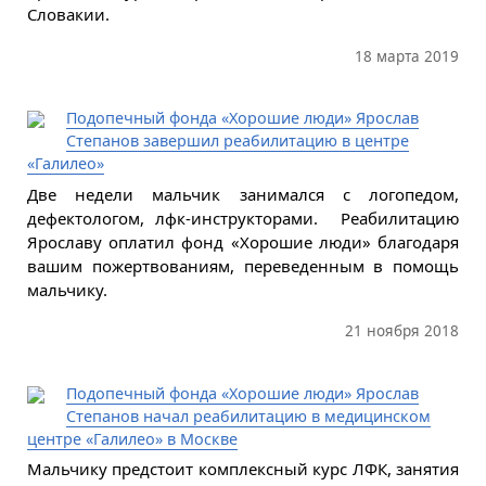
Словакии.
18 марта 2019
Подопечный фонда «Хорошие люди» Ярослав
Степанов завершил реабилитацию в центре
«Галилео»
Две недели мальчик занимался с логопедом,
дефектологом, лфк-инструкторами. Реабилитацию
Ярославу оплатил фонд «Хорошие люди» благодаря
вашим пожертвованиям, переведенным в помощь
мальчику.
21 ноября 2018
Подопечный фонда «Хорошие люди» Ярослав
Степанов начал реабилитацию в медицинском
центре «Галилео» в Москве
Мальчику предстоит комплексный курс ЛФК, занятия