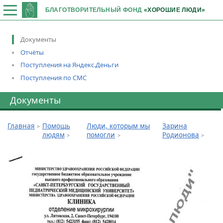
БЛАГОТВОРИТЕЛЬНЫЙ ФОНД
«ХОРОШИЕ ЛЮДИ»
Документы
Отчёты
Поступления на Яндекс.Деньги
Поступления по СМС
Документы
Главная
Помощь
Люди, которым мы
Зарина
людям
помогли
Родионова