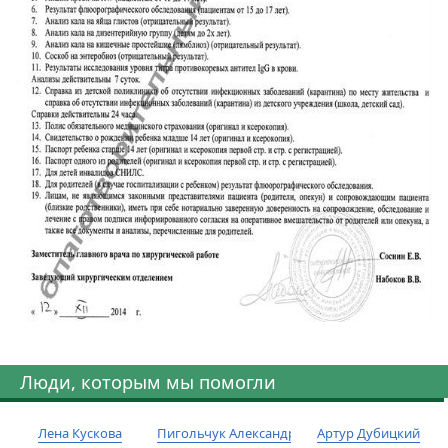
Люди, которым мы помогли
Лена Кускова
Пигольчук Александр
Артур Дубицкий