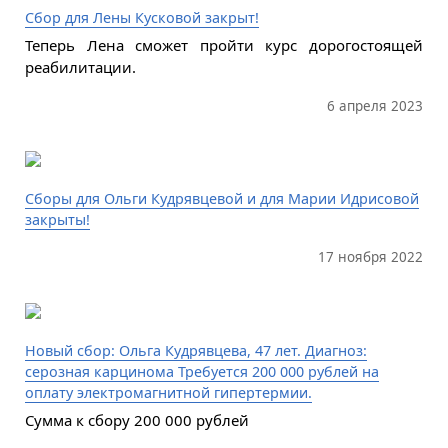
Сбор для Лены Кусковой закрыт!
Теперь Лена сможет пройти курс дорогостоящей
реабилитации.
6 апреля 2023
Сборы для Ольги Кудрявцевой и для Марии Идрисовой
закрыты!
17 ноября 2022
Новый сбор: Ольга Кудрявцева, 47 лет. Диагноз:
серозная карцинома Требуется 200 000 рублей на
оплату электромагнитной гипертермии.
Сумма к сбору 200 000 рублей