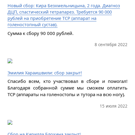
Новый сбор: Кира Безхмельницына, 2 года. Диагноз
ДЦП, спастический тетрапарез. Требуется 90 000
рублей на приобретение ТСР (аппарат на
голеностопный сустав).
Сумма к сбору 90 000 рублей.
8 сентября 2022
Эмилия Хараишвили: сбор закрыт!
Спасибо всем, кто участвовал в сборе и помогал!
Благодаря собранной сумме мы сможем оплатить
ТСР (аппараты на голеностопы и тутора на всю ногу).
15 июля 2022
Сбор на Кирилла Блохина закрыт!