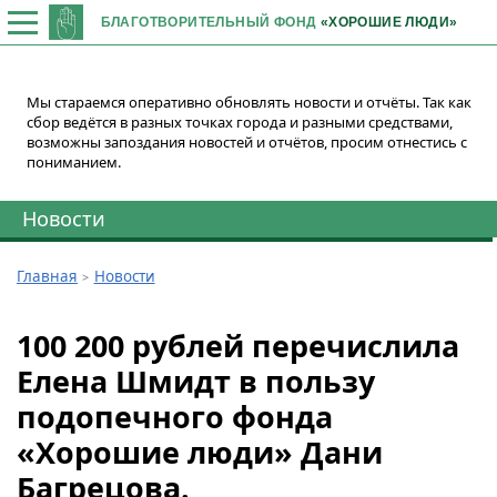
БЛАГОТВОРИТЕЛЬНЫЙ ФОНД
«ХОРОШИЕ ЛЮДИ»
Мы стараемся оперативно обновлять новости и отчёты. Так как
сбор ведётся в разных точках города и разными средствами,
возможны запоздания новостей и отчётов, просим отнестись с
пониманием.
Новости
Главная
Новости
100 200 рублей перечислила
Елена Шмидт в пользу
подопечного фонда
«Хорошие люди» Дани
Багрецова.