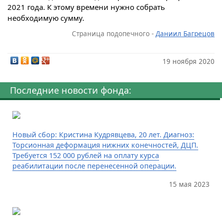
2021 года. К этому времени нужно собрать
необходимую сумму.
Страница подопечного -
Даниил Багрецов
19 ноября 2020
Последние новости фонда:
Новый сбор: Кристина Кудрявцева, 20 лет. Диагноз:
Торсионная деформация нижних конечностей, ДЦП.
Требуется 152 000 рублей на оплату курса
реабилитации после перенесенной операции.
15 мая 2023