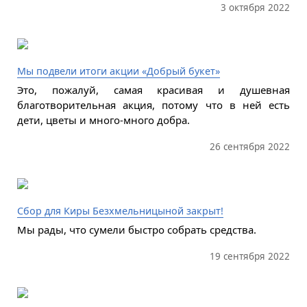
3 октября 2022
Мы подвели итоги акции «Добрый букет»
Это, пожалуй, самая красивая и душевная
благотворительная акция, потому что в ней есть
дети, цветы и много-много добра.
26 сентября 2022
Сбор для Киры Безхмельницыной закрыт!
Мы рады, что сумели быстро собрать средства.
19 сентября 2022