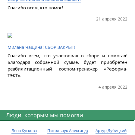
Спасибо всем, кто помог!
21 апреля 2022
Милана Чащина: СБОР ЗАКРЫТ!
Спасибо всем, кто участвовал в сборе и помогал!
Благодаря собранной сумме, будет приобретен
реабилитационный костюм-тренажер «Реформа-
ТЭКТ».
4 апреля 2022
Люди, которым мы помогли
Лена Кускова
Пигольчук Александр
Артур Дубицкий