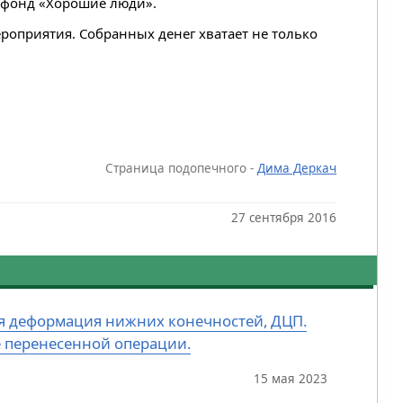
 фонд «Хорошие люди».
роприятия. Собранных денег хватает не только
Страница подопечного -
Дима Деркач
27 сентября 2016
ная деформация нижних конечностей, ДЦП.
е перенесенной операции.
15 мая 2023