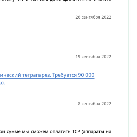
26 сентября 2022
19 сентября 2022
ический тетрапарез. Требуется 90 000
).
8 сентября 2022
ной сумме мы сможем оплатить ТСР (аппараты на