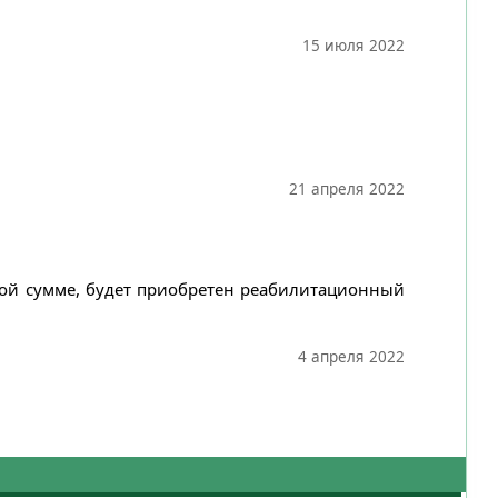
15 июля 2022
21 апреля 2022
нной сумме, будет приобретен реабилитационный
4 апреля 2022