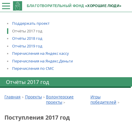
БЛАГОТВОРИТЕЛЬНЫЙ ФОНД
«ХОРОШИЕ ЛЮДИ»
Поддержать проект
Отчёты 2017 год
Отчёты 2018 год
Отчёты 2019 год
Перечисления на Яндекс кассу
Перечисления на Яндекс.Деньги
Перечисления по СМС
Отчёты 2017 год
Главная
Проекты
Волонтерские
Игры
проекты
победителей
Поступления 2017 год