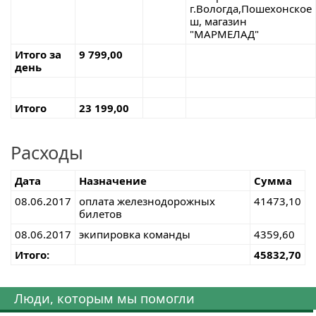
г.Вологда,Пошехонское
ш, магазин
"МАРМЕЛАД"
Итого за
9 799,00
день
Итого
23 199,00
Расходы
Дата
Назначение
Сумма
08.06.2017
оплата железнодорожных
41473,10
билетов
08.06.2017
экипировка команды
4359,60
Итого:
45832,70
Люди, которым мы помогли