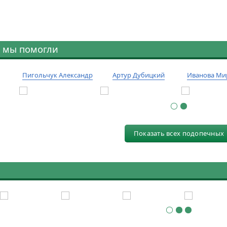
 мы помогли
Пигольчук Александр
Артур Дубицкий
Иванова Ми
Показать всех подопечных