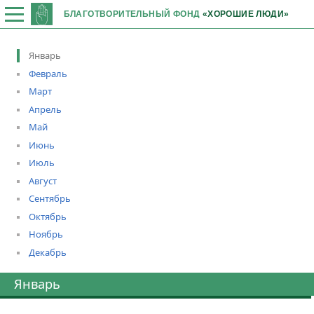
БЛАГОТВОРИТЕЛЬНЫЙ ФОНД
«ХОРОШИЕ ЛЮДИ»
Январь
Февраль
Март
Апрель
Май
Июнь
Июль
Август
Сентябрь
Октябрь
Ноябрь
Декабрь
Январь