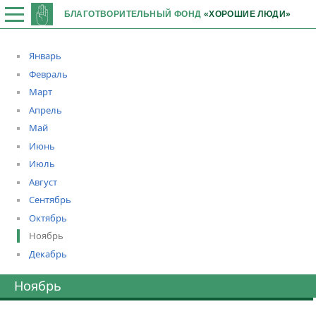
БЛАГОТВОРИТЕЛЬНЫЙ ФОНД
«ХОРОШИЕ ЛЮДИ»
Январь
Февраль
Март
Апрель
Май
Июнь
Июль
Август
Сентябрь
Октябрь
Ноябрь
Декабрь
Ноябрь