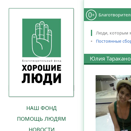
Благотворител
Люди, которым 
Постоянные сбо
Юлия Таракано
НАШ ФОНД
ПОМОЩЬ ЛЮДЯМ
НОВОСТИ