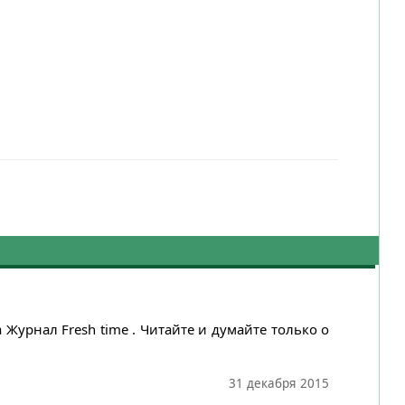
урнал Fresh time . Читайте и думайте только о
31 декабря 2015