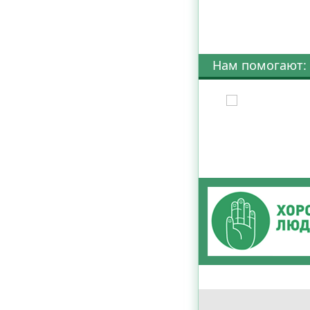
Нам помогают: