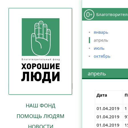
Благотворител
январь
апрель
июль
октябрь
апрель
Дата
П
НАШ ФОНД
01.04.2019
1
ПОМОЩЬ ЛЮДЯМ
01.04.2019
9
01.04.2019
1
НОВОСТИ