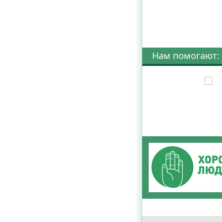
Нам помогают: