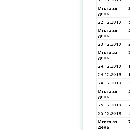
Итого за
день
22.12.2019
Итого за
день
23.12.2019
Итого за
день
24.12.2019
24.12.2019
24.12.2019
Итого за
день
25.12.2019
25.12.2019
Итого за
день