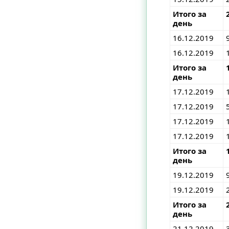
Итого за
день
16.12.2019
16.12.2019
Итого за
день
17.12.2019
17.12.2019
17.12.2019
17.12.2019
Итого за
день
19.12.2019
19.12.2019
Итого за
день
21.12.2019