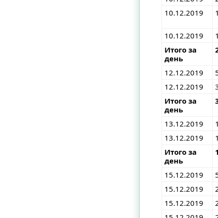
10.12.2019
10.12.2019
Итого за
день
12.12.2019
12.12.2019
Итого за
день
13.12.2019
13.12.2019
Итого за
день
15.12.2019
15.12.2019
15.12.2019
15.12.2019