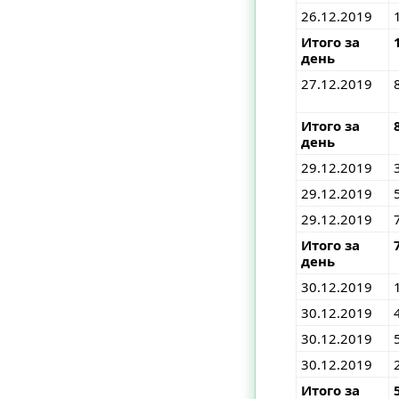
26.12.2019
Итого за
день
27.12.2019
Итого за
день
29.12.2019
29.12.2019
29.12.2019
Итого за
день
30.12.2019
30.12.2019
30.12.2019
30.12.2019
Итого за