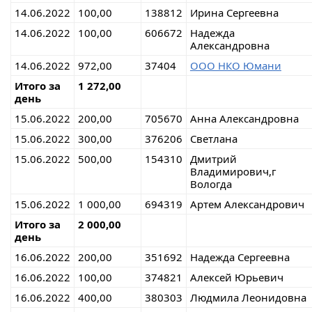
14.06.2022
100,00
138812
Ирина Сергеевна
14.06.2022
100,00
606672
Надежда
Александровна
14.06.2022
972,00
37404
ООО НКО Юмани
Итого за
1 272,00
день
15.06.2022
200,00
705670
Анна Александровна
15.06.2022
300,00
376206
Светлана
15.06.2022
500,00
154310
Дмитрий
Владимирович,г
Вологда
15.06.2022
1 000,00
694319
Артем Александрович
Итого за
2 000,00
день
16.06.2022
200,00
351692
Надежда Сергеевна
16.06.2022
100,00
374821
Алексей Юрьевич
16.06.2022
400,00
380303
Людмила Леонидовна