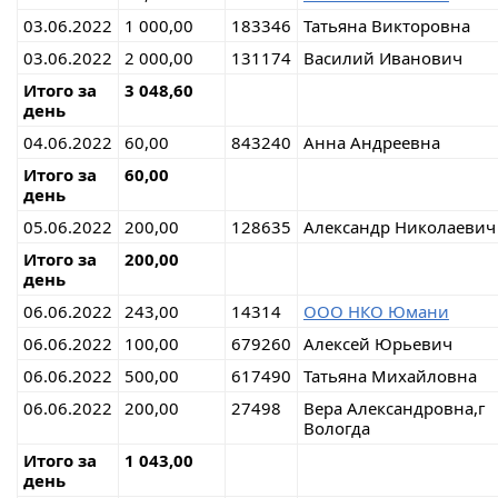
03.06.2022
1 000,00
183346
Татьяна Викторовна
03.06.2022
2 000,00
131174
Василий Иванович
Итого за
3 048,60
день
04.06.2022
60,00
843240
Анна Андреевна
Итого за
60,00
день
05.06.2022
200,00
128635
Александр Николаевич
Итого за
200,00
день
06.06.2022
243,00
14314
ООО НКО Юмани
06.06.2022
100,00
679260
Алексей Юрьевич
06.06.2022
500,00
617490
Татьяна Михайловна
06.06.2022
200,00
27498
Вера Александровна,г
Вологда
Итого за
1 043,00
день