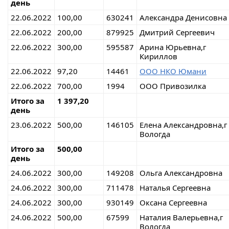
день
22.06.2022
100,00
630241
Александра Денисовна
22.06.2022
200,00
879925
Дмитрий Сергеевич
22.06.2022
300,00
595587
Арина Юрьевна,г
Кириллов
22.06.2022
97,20
14461
ООО НКО Юмани
22.06.2022
700,00
1994
ООО Привозилка
Итого за
1 397,20
день
23.06.2022
500,00
146105
Елена Александровна,г
Вологда
Итого за
500,00
день
24.06.2022
300,00
149208
Ольга Александровна
24.06.2022
300,00
711478
Наталья Сергеевна
24.06.2022
300,00
930149
Оксана Сергеевна
24.06.2022
500,00
67599
Наталия Валерьевна,г
Вологда