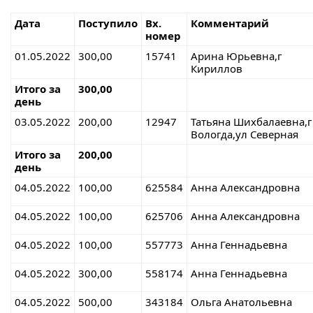
Дата
Поступило
Вх.
Комментарий
номер
01.05.2022
300,00
15741
Арина Юрьевна,г
Кириллов
Итого за
300,00
день
03.05.2022
200,00
12947
Татьяна Шихбалаевна,г
Вологда,ул Северная
Итого за
200,00
день
04.05.2022
100,00
625584
Анна Александровна
04.05.2022
100,00
625706
Анна Александровна
04.05.2022
100,00
557773
Анна Геннадьевна
04.05.2022
300,00
558174
Анна Геннадьевна
04.05.2022
500,00
343184
Ольга Анатольевна