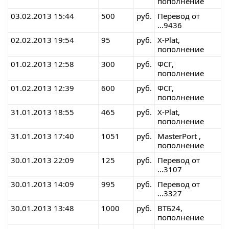
пополнение
03.02.2013 15:44
500
руб.
Перевод от
...9436
02.02.2013 19:54
95
руб.
X-Plat,
пополнение
01.02.2013 12:58
300
руб.
ФСГ,
пополнение
01.02.2013 12:39
600
руб.
ФСГ,
пополнение
31.01.2013 18:55
465
руб.
X-Plat,
пополнение
31.01.2013 17:40
1051
руб.
MasterPort ,
пополнение
30.01.2013 22:09
125
руб.
Перевод от
...3107
30.01.2013 14:09
995
руб.
Перевод от
...3327
30.01.2013 13:48
1000
руб.
ВТБ24,
пополнение