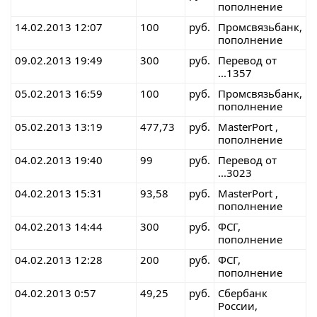
пополнение
14.02.2013 12:07
100
руб.
Промсвязьбанк,
пополнение
09.02.2013 19:49
300
руб.
Перевод от
...1357
05.02.2013 16:59
100
руб.
Промсвязьбанк,
пополнение
05.02.2013 13:19
477,73
руб.
MasterPort ,
пополнение
04.02.2013 19:40
99
руб.
Перевод от
...3023
04.02.2013 15:31
93,58
руб.
MasterPort ,
пополнение
04.02.2013 14:44
300
руб.
ФСГ,
пополнение
04.02.2013 12:28
200
руб.
ФСГ,
пополнение
04.02.2013 0:57
49,25
руб.
Сбербанк
России,