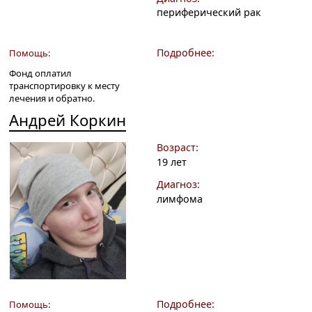
периферический рак
Подробнее:
Помощь:
Фонд оплатил
транспортировку к месту
лечения и обратно.
Андрей Коркин
Возраст:
19 лет
Диагноз:
лимфома
Подробнее:
Помощь: