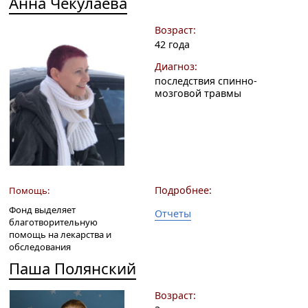
Анна Чекулаева
Возраст:
42 года
Диагноз:
последствия спинно-
мозговой травмы
Подробнее:
Помощь:
Фонд выделяет
Отчеты
благотворительную
помощь на лекарства и
обследования
Паша Полянский
Возраст: