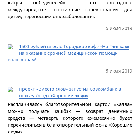
«Игры победителей» - это ежегодные
международные спортивные соревнования для
детей, перенёсших онкозаболевания.
5 июля 2019
1500 рублей внесло Городское кафе «На Глинках»
на оказание срочной медицинской помощи
вологжанам!
5 июля 2019
Проект «Вместо слов» запустил Совкомбанк в
пользу фонда «Хорошие люди»
Расплачиваясь благотворительной картой «Халва»
можно получать кэшбэк — возврат денежных
средств — четверть которого ежемесячно будет
перечисляться в благотворительный фонд «Хорошие
люди».