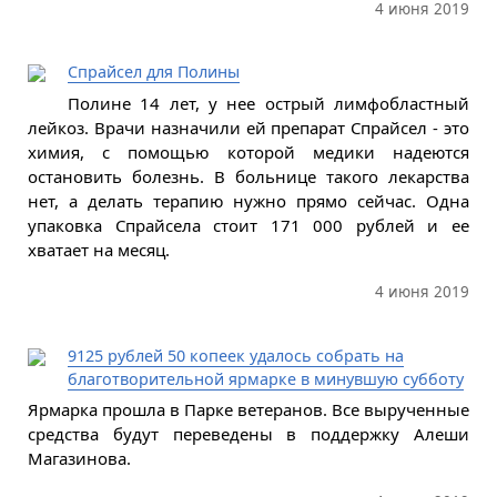
4 июня 2019
Спрайсел для Полины
Полине 14 лет, у нее острый лимфобластный
лейкоз. Врачи назначили ей препарат Спрайсел - это
химия, с помощью которой медики надеются
остановить болезнь. В больнице такого лекарства
нет, а делать терапию нужно прямо сейчас. Одна
упаковка Спрайсела стоит 171 000 рублей и ее
хватает на месяц.
4 июня 2019
9125 рублей 50 копеек удалось собрать на
благотворительной ярмарке в минувшую субботу
Ярмарка прошла в Парке ветеранов. Все вырученные
средства будут переведены в поддержку Алеши
Магазинова.