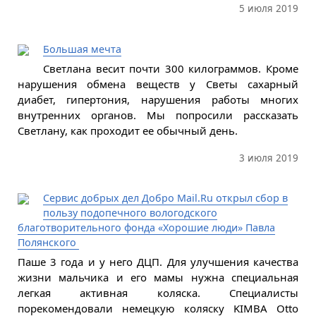
5 июля 2019
Большая мечта
Светлана весит почти 300 килограммов. Кроме
нарушения обмена веществ у Светы сахарный
диабет, гипертония, нарушения работы многих
внутренних органов. Мы попросили рассказать
Светлану, как проходит ее обычный день.
3 июля 2019
Сервис добрых дел Добро Mail.Ru открыл сбор в
пользу подопечного вологодского
благотворительного фонда «Хорошие люди» Павла
Полянского
Паше 3 года и у него ДЦП. Для улучшения качества
жизни мальчика и его мамы нужна специальная
легкая активная коляска. Специалисты
порекомендовали немецкую коляску KIMBA Otto