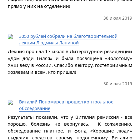
прямо у них на отделении!
30 июля 2019
3050 рублей собрали на благотворительной
лекции Людмилы Лапиной
Лекция прошла 17 июля в Литературной резиденции
«Дом дяди Гиляя» и была посвящена «Золотому»
XVIII веку в России. Спасибо лектору, гостеприимным
хозяевам и всем, кто пришел!
30 июля 2019
Виталий Пономарев прошел контрольное
обследование
Результаты показали, что у Виталия ремиссия - все
хорошо, болезнь не вернулась. К сожалению,
обследование платное, и фонд «Хорошие люди»
выделил средства своему подопечному Виталию