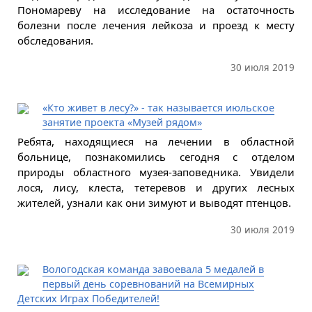
Пономареву на исследование на остаточность
болезни после лечения лейкоза и проезд к месту
обследования.
30 июля 2019
«Кто живет в лесу?» - так называется июльское
занятие проекта «Музей рядом»
Ребята, находящиеся на лечении в областной
больнице, познакомились сегодня с отделом
природы областного музея-заповедника. Увидели
лося, лису, клеста, тетеревов и других лесных
жителей, узнали как они зимуют и выводят птенцов.
30 июля 2019
Вологодская команда завоевала 5 медалей в
первый день соревнований на Всемирных
Детских Играх Победителей!