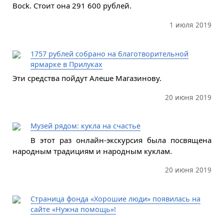
Bock. Стоит она 291 600 рублей.
1 июля 2019
1757 рублей собрано на благотворительной
ярмарке в Прилуках
Эти средства пойдут Алеше Магазинову.
20 июня 2019
Музей рядом: кукла на счастье
В этот раз онлайн-экскурсия была посвящена
народным традициям и народным куклам.
20 июня 2019
Страница фонда «Хорошие люди» появилась на
сайте «Нужна помощь»!